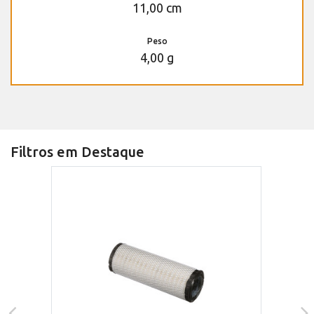
11,00 cm
Peso
4,00 g
Filtros em Destaque