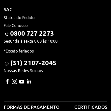
SAC
Status do Pedido
Fale Conosco
0800 727 2273
Segunda à sexta 8:00 às 18:00
*Exceto feriados
(31) 2107-2045
Nossas Redes Sociais
FORMAS DE PAGAMENTO
CERTIFICADOS