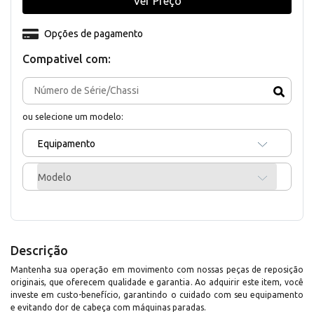
Ver Preço
Opções de pagamento
Compativel com:
ou selecione um modelo:
Equipamento
Modelo
Descrição
Mantenha sua operação em movimento com nossas peças de reposição
originais, que oferecem qualidade e garantia. Ao adquirir este item, você
investe em custo-benefício, garantindo o cuidado com seu equipamento
e evitando dor de cabeça com máquinas paradas.