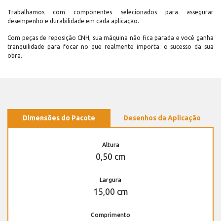
Trabalhamos com componentes selecionados para assegurar
desempenho e durabilidade em cada aplicação.
Com peças de reposição CNH, sua máquina não fica parada e você ganha
tranquilidade para focar no que realmente importa: o sucesso da sua
obra.
Dimensões do Pacote
Desenhos da Aplicação
Altura
0,50 cm
Largura
15,00 cm
Comprimento