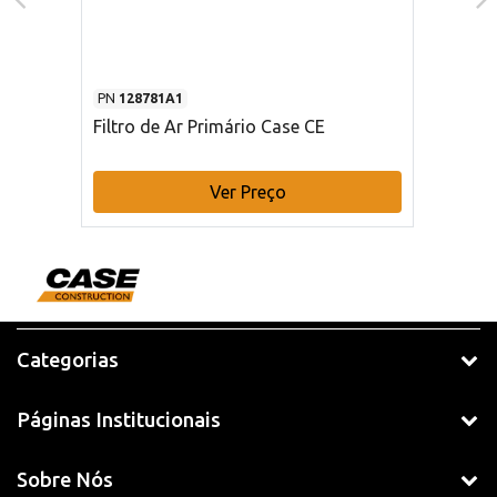
PN
128781A1
Filtro de Ar Primário Case CE
Ver Preço
Categorias
Páginas Institucionais
Sobre Nós