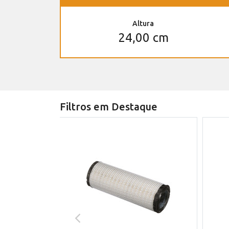
Altura
24,00 cm
Filtros em Destaque