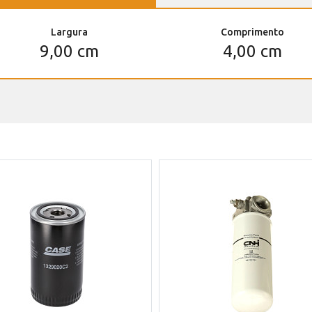
Largura
Comprimento
9,00 cm
4,00 cm