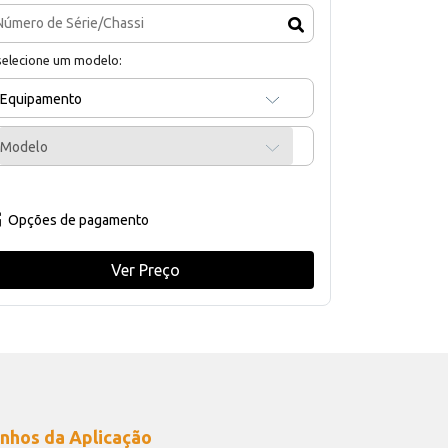
selecione um modelo:
Equipamento
Modelo
Opções de pagamento
Ver Preço
nhos da Aplicação