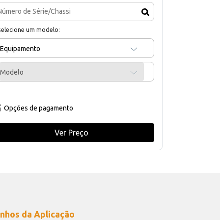
selecione um modelo:
Equipamento
Modelo
Opções de pagamento
Ver Preço
nhos da Aplicação