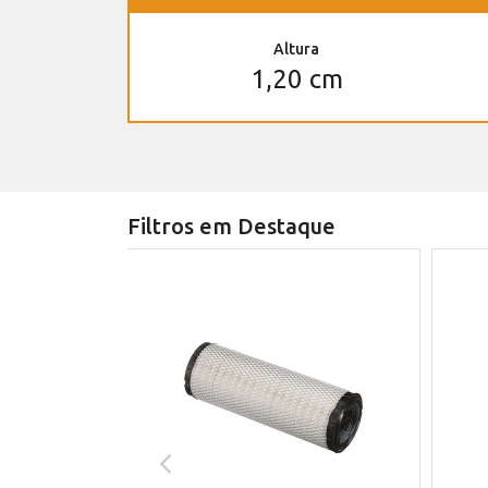
Altura
1,20 cm
Filtros em Destaque