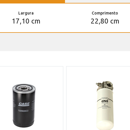
Largura
Comprimento
17,10 cm
22,80 cm