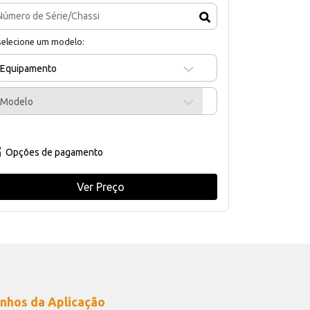
selecione um modelo:
Equipamento
Modelo
Opções de pagamento
Ver Preço
nhos da Aplicação