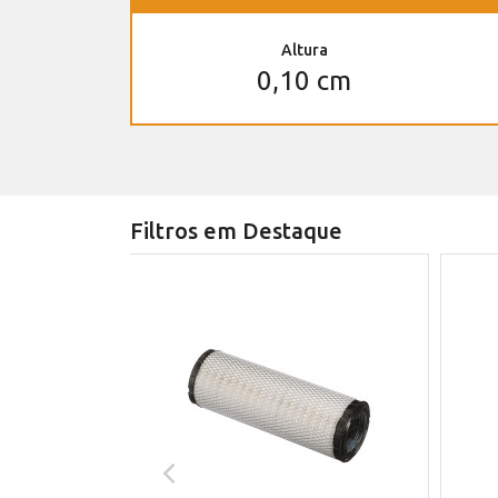
Altura
0,10 cm
Filtros em Destaque