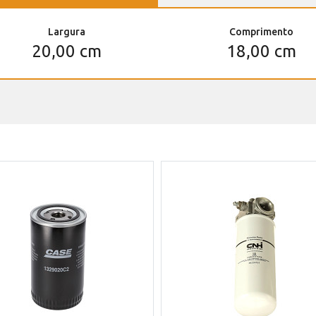
Largura
Comprimento
20,00 cm
18,00 cm