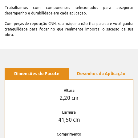
Trabalhamos com componentes selecionados para assegurar
desempenho e durabilidade em cada aplicação.
Com peças de reposição CNH, sua máquina não fica parada e você ganha
tranquilidade para focar no que realmente importa: o sucesso da sua
obra.
Dimensões do Pacote
Desenhos da Aplicação
Altura
2,20 cm
Largura
41,50 cm
Comprimento