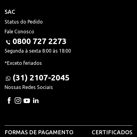
SAC
Status do Pedido
Fale Conosco
0800 727 2273
Segunda à sexta 8:00 às 18:00
*Exceto feriados
(31) 2107-2045
Nossas Redes Sociais
FORMAS DE PAGAMENTO
CERTIFICADOS