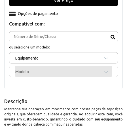
Ver Preço
Opções de pagamento
Compativel com:
ou selecione um modelo:
Equipamento
Modelo
Descrição
Mantenha sua operação em movimento com nossas peças de reposição
originais, que oferecem qualidade e garantia. Ao adquirir este item, você
investe em custo-benefício, garantindo o cuidado com seu equipamento
e evitando dor de cabeça com máquinas paradas.