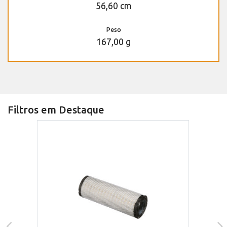
56,60 cm
Peso
167,00 g
Filtros em Destaque