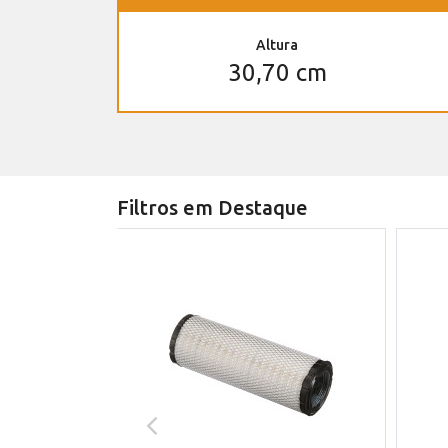
Altura
30,70 cm
Filtros em Destaque