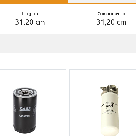
Largura
Comprimento
31,20 cm
31,20 cm