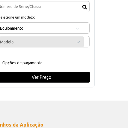
selecione um modelo:
Equipamento
Modelo
Opções de pagamento
Ver Preço
nhos da Aplicação