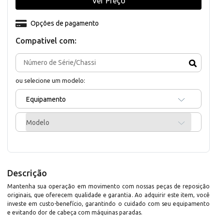
Ver Preço
Opções de pagamento
Compativel com:
ou selecione um modelo:
Equipamento
Modelo
Descrição
Mantenha sua operação em movimento com nossas peças de reposição
originais, que oferecem qualidade e garantia. Ao adquirir este item, você
investe em custo-benefício, garantindo o cuidado com seu equipamento
e evitando dor de cabeça com máquinas paradas.