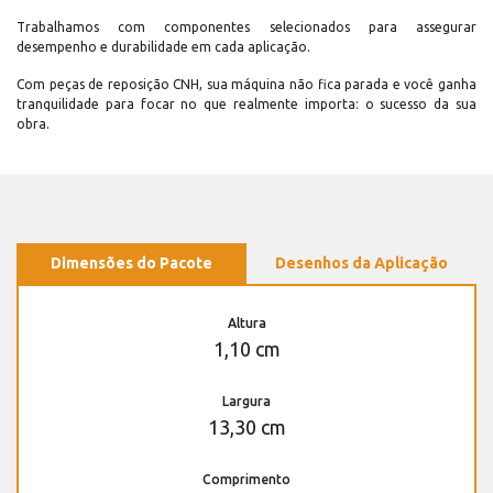
Trabalhamos com componentes selecionados para assegurar
desempenho e durabilidade em cada aplicação.
Com peças de reposição CNH, sua máquina não fica parada e você ganha
tranquilidade para focar no que realmente importa: o sucesso da sua
obra.
Dimensões do Pacote
Desenhos da Aplicação
Altura
1,10 cm
Largura
13,30 cm
Comprimento