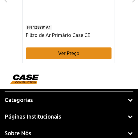
PN
128781A1
Filtro de Ar Primário Case CE
Ver Preço
Categorias
Páginas Institucionais
Sobre Nós