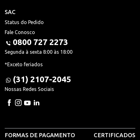
SAC
Status do Pedido
Fale Conosco
0800 727 2273
Segunda à sexta 8:00 às 18:00
*Exceto feriados
(31) 2107-2045
Nossas Redes Sociais
FORMAS DE PAGAMENTO
CERTIFICADOS