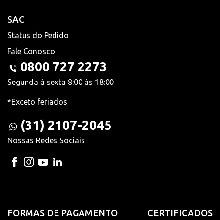
SAC
Status do Pedido
Fale Conosco
0800 727 2273
Segunda à sexta 8:00 às 18:00
*Exceto feriados
(31) 2107-2045
Nossas Redes Sociais
FORMAS DE PAGAMENTO
CERTIFICADOS