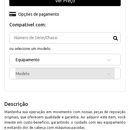
Ver Preço
Opções de pagamento
Compativel com:
ou selecione um modelo:
Equipamento
Modelo
Descrição
Mantenha sua operação em movimento com nossas peças de reposição
originais, que oferecem qualidade e garantia. Ao adquirir este item, você
investe em custo-benefício, garantindo o cuidado com seu equipamento
e evitando dor de cabeça com máquinas paradas.