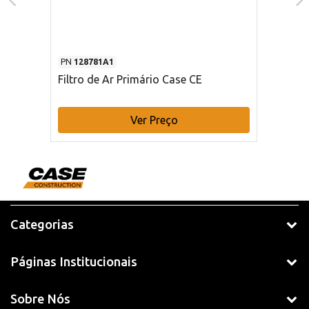
PN
128781A1
Filtro de Ar Primário Case CE
Ver Preço
Categorias
Páginas Institucionais
Sobre Nós