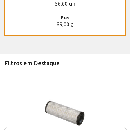
56,60 cm
Peso
89,00 g
Filtros em Destaque