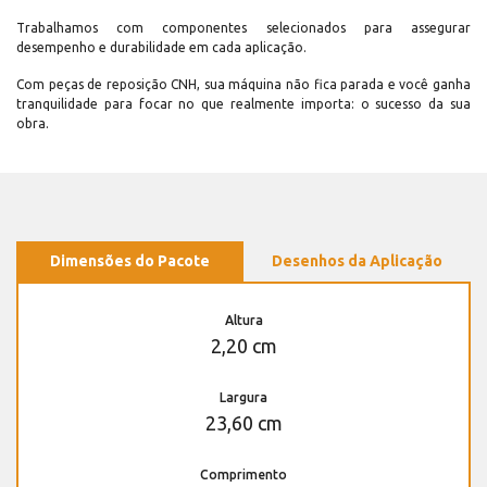
Trabalhamos com componentes selecionados para assegurar
desempenho e durabilidade em cada aplicação.
Com peças de reposição CNH, sua máquina não fica parada e você ganha
tranquilidade para focar no que realmente importa: o sucesso da sua
obra.
Dimensões do Pacote
Desenhos da Aplicação
Altura
2,20 cm
Largura
23,60 cm
Comprimento