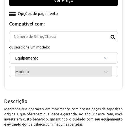
Ver Preço
Opções de pagamento
Compativel com:
ou selecione um modelo:
Equipamento
Modelo
Descrição
Mantenha sua operação em movimento com nossas peças de reposição
originais, que oferecem qualidade e garantia. Ao adquirir este item, você
investe em custo-benefício, garantindo o cuidado com seu equipamento
e evitando dor de cabeça com máquinas paradas.