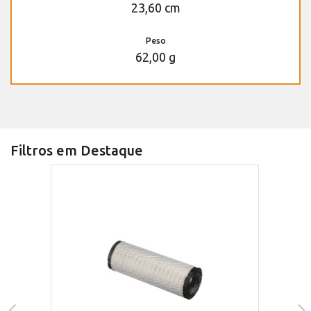
23,60 cm
Peso
62,00 g
Filtros em Destaque