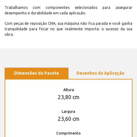
Trabalhamos com componentes selecionados para assegurar
desempenho e durabilidade em cada aplicação.
Com peças de reposição CNH, sua máquina não fica parada e você ganha
tranquilidade para focar no que realmente importa: o sucesso da sua
obra.
Dimensões do Pacote
Desenhos da Aplicação
Altura
23,80 cm
Largura
23,60 cm
Comprimento