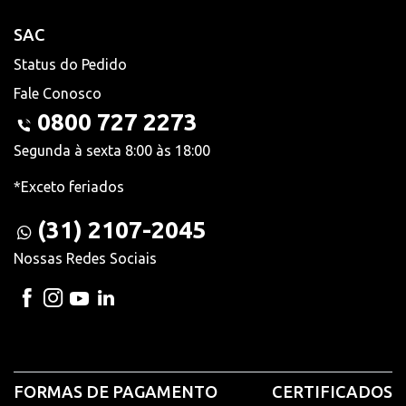
SAC
Status do Pedido
Fale Conosco
0800 727 2273
Segunda à sexta 8:00 às 18:00
*Exceto feriados
(31) 2107-2045
Nossas Redes Sociais
FORMAS DE PAGAMENTO
CERTIFICADOS