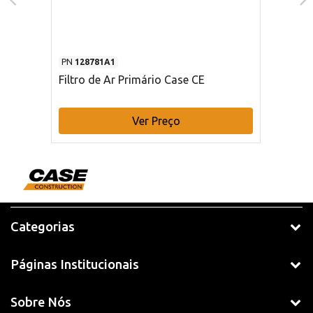
PN
128781A1
Filtro de Ar Primário Case CE
Ver Preço
Categorias
Páginas Institucionais
Sobre Nós