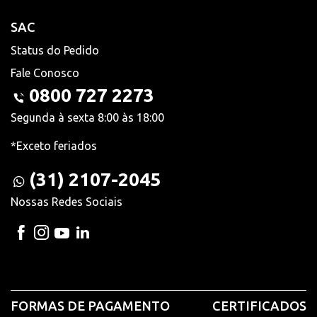
SAC
Status do Pedido
Fale Conosco
0800 727 2273
Segunda à sexta 8:00 às 18:00
*Exceto feriados
(31) 2107-2045
Nossas Redes Sociais
FORMAS DE PAGAMENTO
CERTIFICADOS