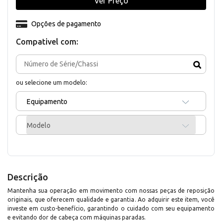
Ver Preço
Opções de pagamento
Compativel com:
ou selecione um modelo:
Equipamento
Modelo
Descrição
Mantenha sua operação em movimento com nossas peças de reposição
originais, que oferecem qualidade e garantia. Ao adquirir este item, você
investe em custo-benefício, garantindo o cuidado com seu equipamento
e evitando dor de cabeça com máquinas paradas.