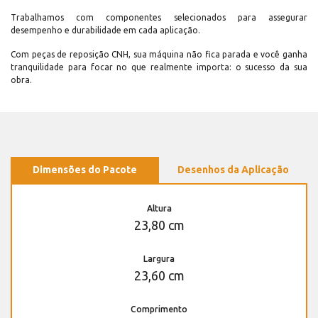
Trabalhamos com componentes selecionados para assegurar
desempenho e durabilidade em cada aplicação.
Com peças de reposição CNH, sua máquina não fica parada e você ganha
tranquilidade para focar no que realmente importa: o sucesso da sua
obra.
Dimensões do Pacote
Desenhos da Aplicação
Altura
23,80 cm
Largura
23,60 cm
Comprimento