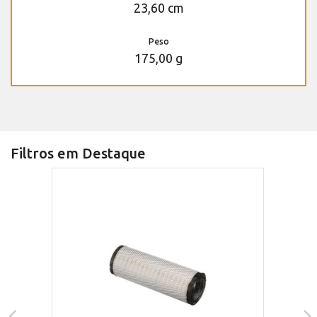
23,60 cm
Peso
175,00 g
Filtros em Destaque