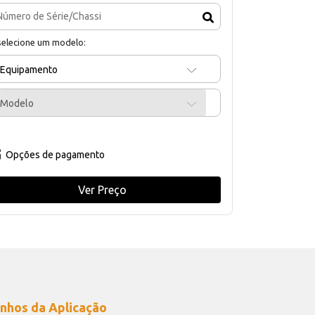
selecione um modelo:
Equipamento
Modelo
Opções de pagamento
Ver Preço
nhos da Aplicação