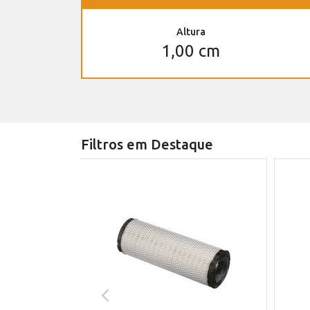
Altura
1,00 cm
Filtros em Destaque