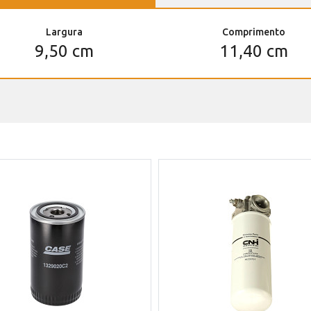
Largura
Comprimento
9,50 cm
11,40 cm