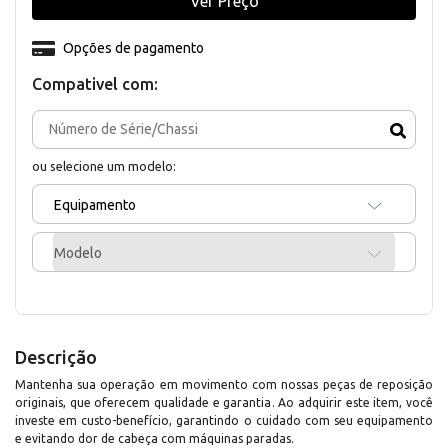
Ver Preço
Opções de pagamento
Compativel com:
ou selecione um modelo:
Equipamento
Modelo
Descrição
Mantenha sua operação em movimento com nossas peças de reposição
originais, que oferecem qualidade e garantia. Ao adquirir este item, você
investe em custo-benefício, garantindo o cuidado com seu equipamento
e evitando dor de cabeça com máquinas paradas.