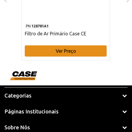
PN
128781A1
Filtro de Ar Primário Case CE
Ver Preço
Categorias
Páginas Institucionais
Sobre Nós