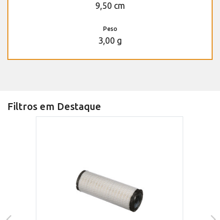
9,50 cm
Peso
3,00 g
Filtros em Destaque