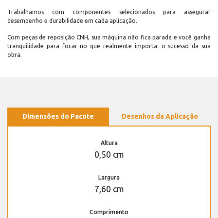
Trabalhamos com componentes selecionados para assegurar
desempenho e durabilidade em cada aplicação.
Com peças de reposição CNH, sua máquina não fica parada e você ganha
tranquilidade para focar no que realmente importa: o sucesso da sua
obra.
Dimensões do Pacote
Desenhos da Aplicação
Altura
0,50 cm
Largura
7,60 cm
Comprimento