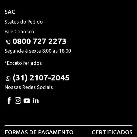
SAC
Status do Pedido
Fale Conosco
0800 727 2273
Segunda à sexta 8:00 às 18:00
*Exceto feriados
(31) 2107-2045
Nossas Redes Sociais
FORMAS DE PAGAMENTO
CERTIFICADOS