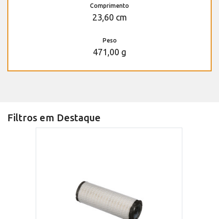
Comprimento
23,60 cm
Peso
471,00 g
Filtros em Destaque