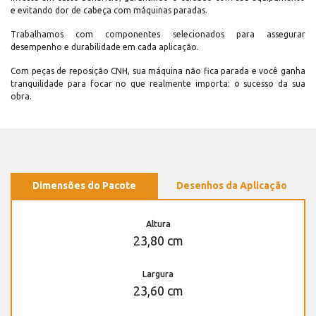
e evitando dor de cabeça com máquinas paradas.
Trabalhamos com componentes selecionados para assegurar
desempenho e durabilidade em cada aplicação.
Com peças de reposição CNH, sua máquina não fica parada e você ganha
tranquilidade para focar no que realmente importa: o sucesso da sua
obra.
Dimensões do Pacote
Desenhos da Aplicação
Altura
23,80 cm
Largura
23,60 cm