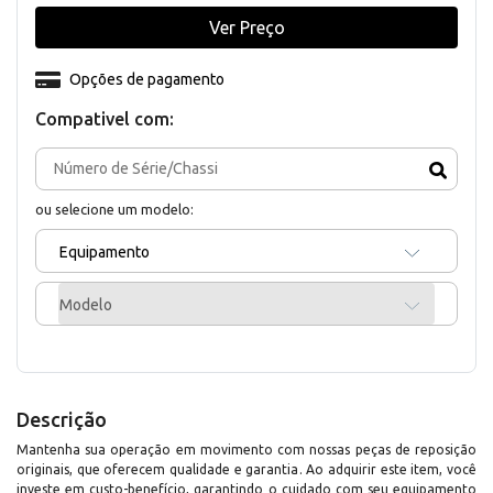
Ver Preço
Opções de pagamento
Compativel com:
ou selecione um modelo:
Equipamento
Modelo
Descrição
Mantenha sua operação em movimento com nossas peças de reposição
originais, que oferecem qualidade e garantia. Ao adquirir este item, você
investe em custo-benefício, garantindo o cuidado com seu equipamento