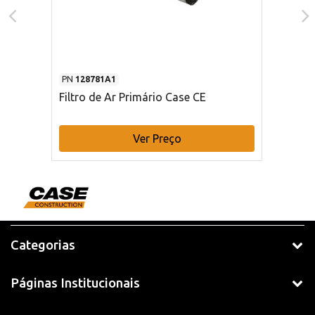
PN
128781A1
Filtro de Ar Primário Case CE
Ver Preço
Categorias
Páginas Institucionais