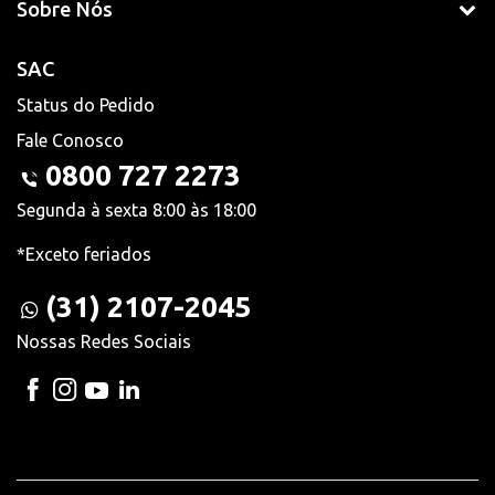
Sobre Nós
SAC
Status do Pedido
Fale Conosco
0800 727 2273
Segunda à sexta 8:00 às 18:00
*Exceto feriados
(31) 2107-2045
Nossas Redes Sociais