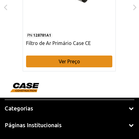
PN
128781A1
Filtro de Ar Primário Case CE
Ver Preço
Categorias
Páginas Institucionais