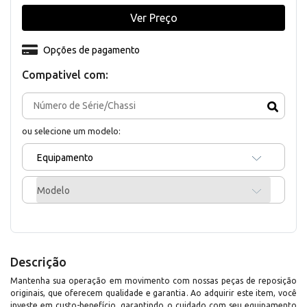
Ver Preço
Opções de pagamento
Compativel com:
ou selecione um modelo:
Equipamento
Modelo
Descrição
Mantenha sua operação em movimento com nossas peças de reposição
originais, que oferecem qualidade e garantia. Ao adquirir este item, você
investe em custo-benefício, garantindo o cuidado com seu equipamento