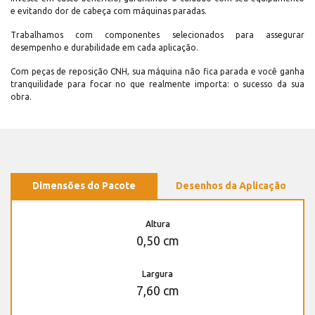
e evitando dor de cabeça com máquinas paradas.
Trabalhamos com componentes selecionados para assegurar
desempenho e durabilidade em cada aplicação.
Com peças de reposição CNH, sua máquina não fica parada e você ganha
tranquilidade para focar no que realmente importa: o sucesso da sua
obra.
Dimensões do Pacote
Desenhos da Aplicação
Altura
0,50 cm
Largura
7,60 cm