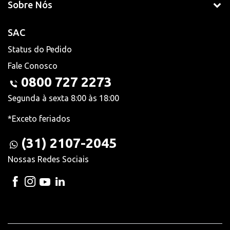
Sobre Nós
SAC
Status do Pedido
Fale Conosco
0800 727 2273
Segunda à sexta 8:00 às 18:00
*Exceto feriados
(31) 2107-2045
Nossas Redes Sociais