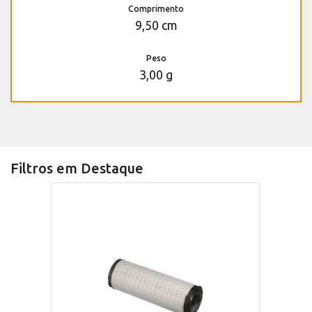
Comprimento
9,50 cm
Peso
3,00 g
Filtros em Destaque