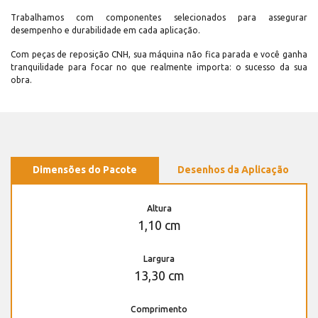
Trabalhamos com componentes selecionados para assegurar
desempenho e durabilidade em cada aplicação.
Com peças de reposição CNH, sua máquina não fica parada e você ganha
tranquilidade para focar no que realmente importa: o sucesso da sua
obra.
Dimensões do Pacote
Desenhos da Aplicação
Altura
1,10 cm
Largura
13,30 cm
Comprimento