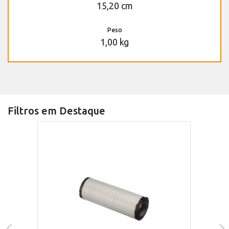
15,20 cm
Peso
1,00 kg
Filtros em Destaque