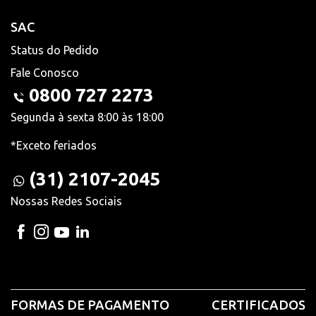
SAC
Status do Pedido
Fale Conosco
0800 727 2273
Segunda à sexta 8:00 às 18:00
*Exceto feriados
(31) 2107-2045
Nossas Redes Sociais
FORMAS DE PAGAMENTO
CERTIFICADOS