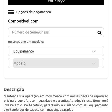
Ver Preço
Opções de pagamento
Compativel com:
ou selecione um modelo:
Equipamento
Modelo
Descrição
Mantenha sua operação em movimento com nossas peças de reposição
originais, que oferecem qualidade e garantia. Ao adquirir este item, você
investe em custo-benefício, garantindo o cuidado com seu equipamento
e evitando dor de cabeça com máquinas paradas.