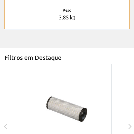
Peso
3,85 kg
Filtros em Destaque