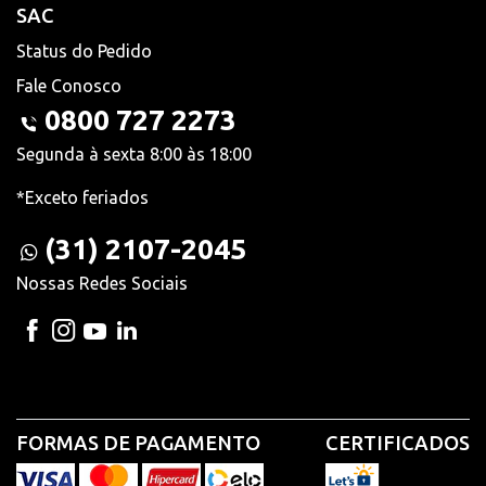
SAC
Status do Pedido
Fale Conosco
0800 727 2273
Segunda à sexta 8:00 às 18:00
*Exceto feriados
(31) 2107-2045
Nossas Redes Sociais
FORMAS DE PAGAMENTO
CERTIFICADOS