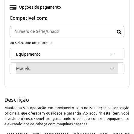
Opções de pagamento
Compativel com:
ou selecione um modelo:
Equipamento
Modelo
Descrição
Mantenha sua operação em movimento com nossas peças de reposição
originais, que oferecem qualidade e garantia. Ao adquirir este item, você
investe em custo-benefício, garantindo o cuidado com seu equipamento
e evitando dor de cabeça com máquinas paradas.