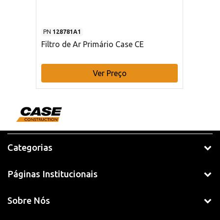
PN
128781A1
Filtro de Ar Primário Case CE
Ver Preço
Categorias
Páginas Institucionais
Sobre Nós