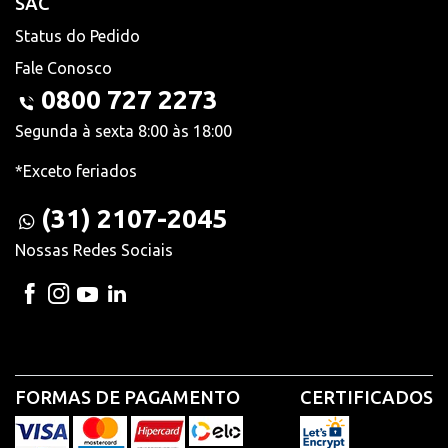
SAC
Status do Pedido
Fale Conosco
0800 727 2273
Segunda à sexta 8:00 às 18:00
*Exceto feriados
(31) 2107-2045
Nossas Redes Sociais
FORMAS DE PAGAMENTO
CERTIFICADOS