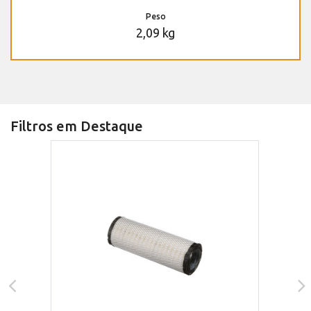
Peso
2,09 kg
Filtros em Destaque