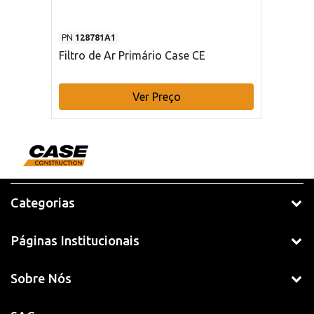
PN
128781A1
Filtro de Ar Primário Case CE
Ver Preço
Categorias
Páginas Institucionais
Sobre Nós