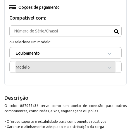
Opções de pagamento
Compativel com:
ou selecione um modelo:
Equipamento
Modelo
Descrição
O cubo #87057436 serve como um ponto de conexão para outros
componentes, como rodas, eixos, engrenagens ou polias.
• Oferece suporte e estabilidade para componentes rotativos
• Garante o alinhamento adequado e a distribuição da carga