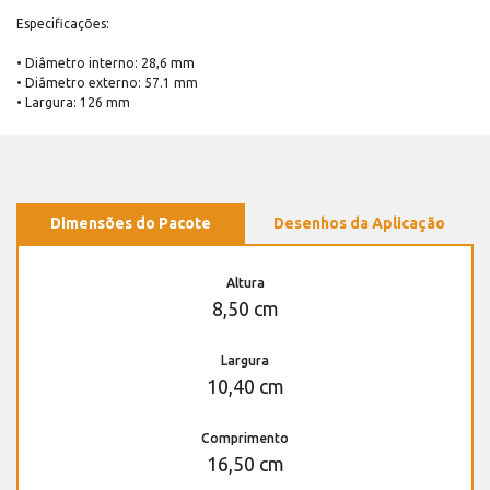
Especificações:
• Diâmetro interno: 28,6 mm
• Diâmetro externo: 57.1 mm
• Largura: 126 mm
Dimensões do Pacote
Desenhos da Aplicação
Altura
8,50 cm
Largura
10,40 cm
Comprimento
16,50 cm