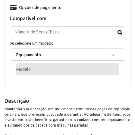
Opções de pagamento
Compativel com:
ou selecione um modelo:
Equipamento
Modelo
Descrição
Mantenha sua operação em movimento com nossas peças de reposição
originais, que oferecem qualidade e garantia. Ao adquirir este item, você
investe em custo-benefício, garantindo o cuidado com seu equipamento
e evitando dor de cabeça com máquinas paradas.