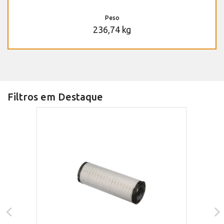
Peso
236,74 kg
Filtros em Destaque