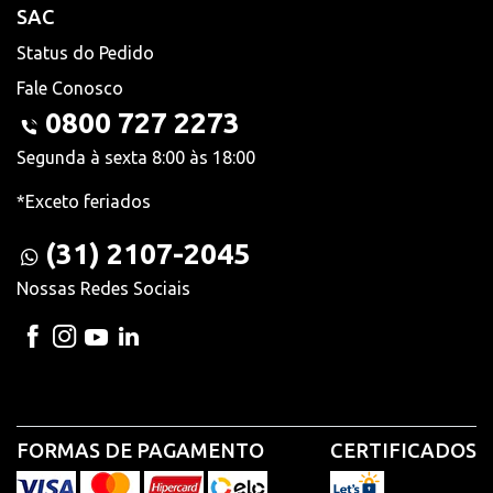
SAC
Status do Pedido
Fale Conosco
0800 727 2273
Segunda à sexta 8:00 às 18:00
*Exceto feriados
(31) 2107-2045
Nossas Redes Sociais
FORMAS DE PAGAMENTO
CERTIFICADOS