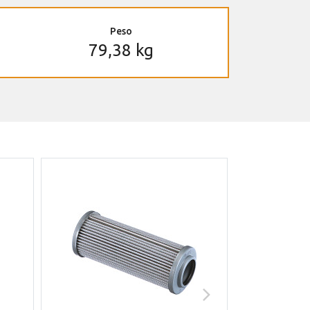
Peso
79,38 kg