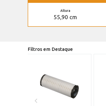
Altura
55,90 cm
Filtros em Destaque