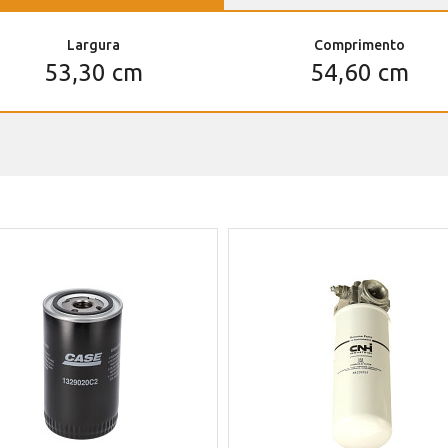
Largura
Comprimento
53,30 cm
54,60 cm