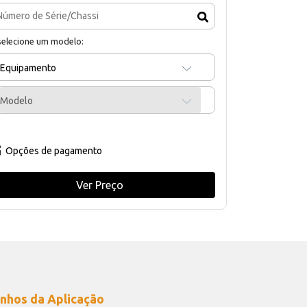
selecione um modelo:
Equipamento
Modelo
Opções de pagamento
Ver Preço
nhos da Aplicação