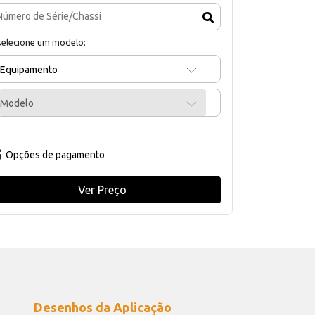
selecione um modelo:
Equipamento
Modelo
Opções de pagamento
Ver Preço
Desenhos da Aplicação