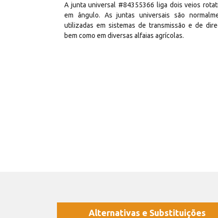
A junta universal #84355366 liga dois veios rotat
em ângulo. As juntas universais são normalm
utilizadas em sistemas de transmissão e de dire
bem como em diversas alfaias agrícolas.
Alternativas e Substituições