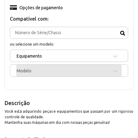
Opções de pagamento
Compativel com:
ou selecione um modelo:
Equipamento
Modelo
Descrição
Você está adquirindo peças e equipamentos que passam por um rigoroso
controle de qualidade.
Mantenha suas máquinas em dia com nossas peças genuínas!