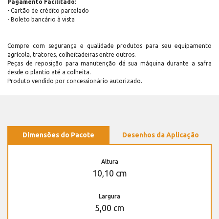
Pagamento Facilitado:
- Cartão de crédito parcelado
- Boleto bancário à vista
Compre com segurança e qualidade produtos para seu equipamento
agrícola, tratores, colheitadeiras entre outros.
Peças de reposição para manutenção dá sua máquina durante a safra
desde o plantio até a colheita.
Produto vendido por concessionário autorizado.
Dimensões do Pacote
Desenhos da Aplicação
Altura
10,10 cm
Largura
5,00 cm