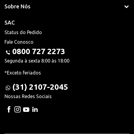
Sobre Nós
SAC
Status do Pedido
Fale Conosco
0800 727 2273
Segunda à sexta 8:00 às 18:00
*Exceto feriados
(31) 2107-2045
Nossas Redes Sociais