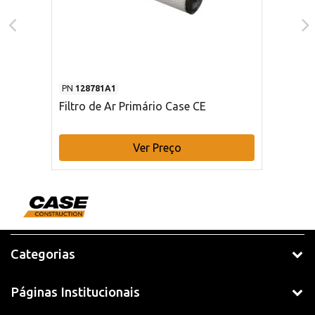
PN
128781A1
Filtro de Ar Primário Case CE
Ver Preço
Categorias
Páginas Institucionais