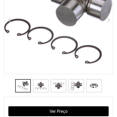
Ver Preço