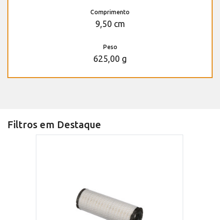
Comprimento
9,50 cm
Peso
625,00 g
Filtros em Destaque