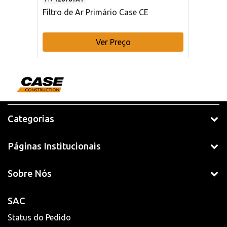
Filtro de Ar Primário Case CE
Ver Preço
Categorias
Páginas Institucionais
Sobre Nós
SAC
Status do Pedido