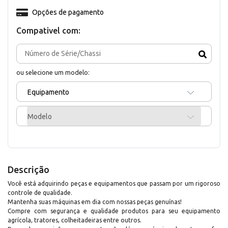
Opções de pagamento
Compativel com:
ou selecione um modelo:
Equipamento
Modelo
Descrição
Você está adquirindo peças e equipamentos que passam por um rigoroso
controle de qualidade.
Mantenha suas máquinas em dia com nossas peças genuínas!
Compre com segurança e qualidade produtos para seu equipamento
agrícola, tratores, colheitadeiras entre outros.