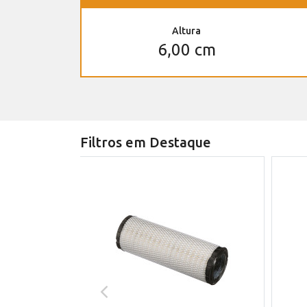
Altura
6,00 cm
Filtros em Destaque