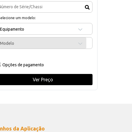
selecione um modelo:
Equipamento
Modelo
Opções de pagamento
Ver Preço
nhos da Aplicação