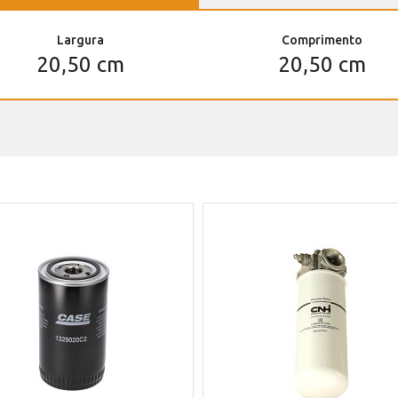
Largura
Comprimento
20,50 cm
20,50 cm