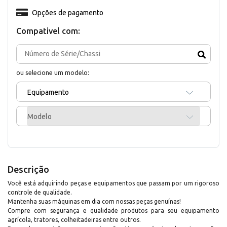
Opções de pagamento
Compativel com:
ou selecione um modelo:
Equipamento
Modelo
Descrição
Você está adquirindo peças e equipamentos que passam por um rigoroso
controle de qualidade.
Mantenha suas máquinas em dia com nossas peças genuínas!
Compre com segurança e qualidade produtos para seu equipamento
agrícola, tratores, colheitadeiras entre outros.