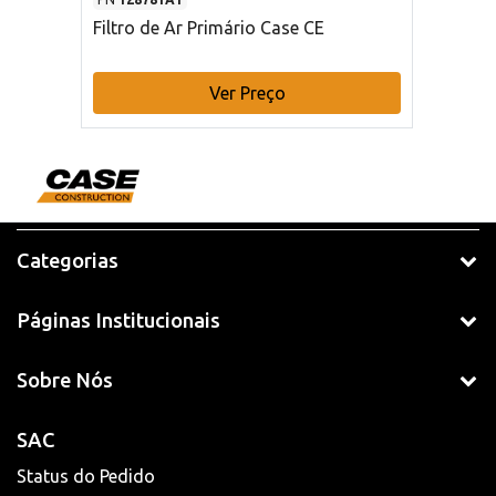
Filtro de Ar Primário Case CE
Ver Preço
Categorias
Páginas Institucionais
Sobre Nós
SAC
Status do Pedido