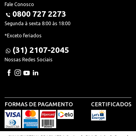
Fale Conosco
0800 727 2273
Segunda à sexta 8:00 às 18:00
*Exceto feriados
(31) 2107-2045
Nossas Redes Sociais
FORMAS DE PAGAMENTO
CERTIFICADOS