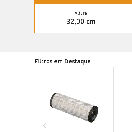
Altura
32,00 cm
Filtros em Destaque