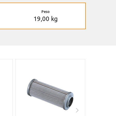
Peso
19,00 kg