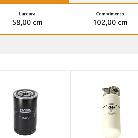
Largura
Comprimento
58,00 cm
102,00 cm