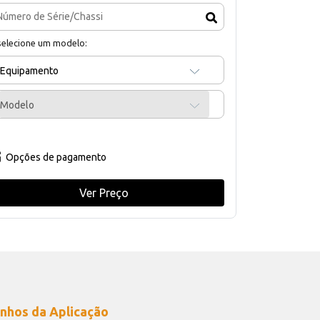
selecione um modelo:
Equipamento
Modelo
Opções de pagamento
Ver Preço
nhos da Aplicação