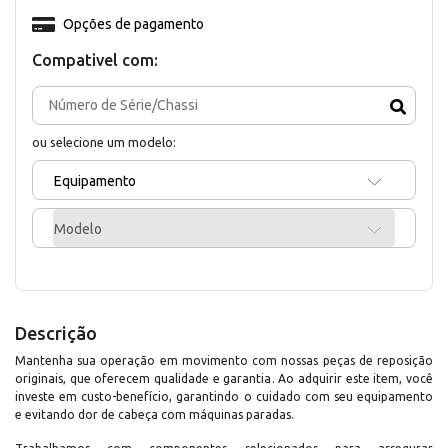
Opções de pagamento
Compativel com:
ou selecione um modelo:
Equipamento
Modelo
Descrição
Mantenha sua operação em movimento com nossas peças de reposição
originais, que oferecem qualidade e garantia. Ao adquirir este item, você
investe em custo-benefício, garantindo o cuidado com seu equipamento
e evitando dor de cabeça com máquinas paradas.