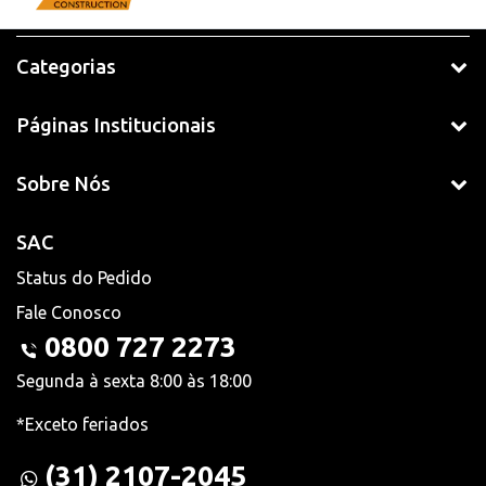
Categorias
Páginas Institucionais
Sobre Nós
SAC
Status do Pedido
Fale Conosco
0800 727 2273
Segunda à sexta 8:00 às 18:00
*Exceto feriados
(31) 2107-2045