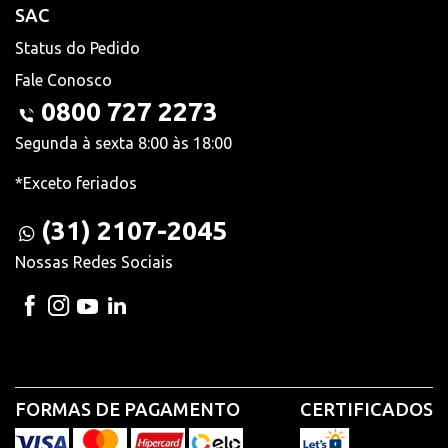
SAC
Status do Pedido
Fale Conosco
0800 727 2273
Segunda à sexta 8:00 às 18:00
*Exceto feriados
(31) 2107-2045
Nossas Redes Sociais
FORMAS DE PAGAMENTO
CERTIFICADOS