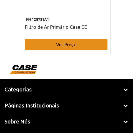
PN
128781A1
Filtro de Ar Primário Case CE
Ver Preço
Categorias
Páginas Institucionais
Sobre Nós