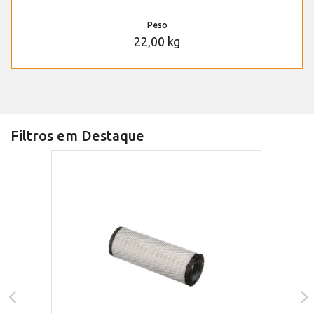
Peso
22,00 kg
Filtros em Destaque