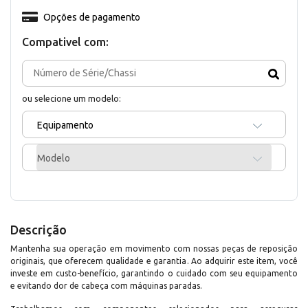
Opções de pagamento
Compativel com:
ou selecione um modelo:
Equipamento
Modelo
Descrição
Mantenha sua operação em movimento com nossas peças de reposição
originais, que oferecem qualidade e garantia. Ao adquirir este item, você
investe em custo-benefício, garantindo o cuidado com seu equipamento
e evitando dor de cabeça com máquinas paradas.