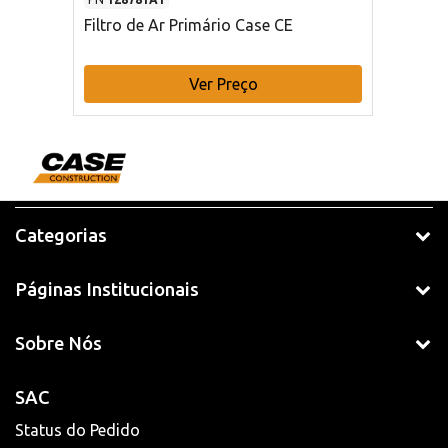
Filtro de Ar Primário Case CE
Ver Preço
Categorias
Páginas Institucionais
Sobre Nós
SAC
Status do Pedido