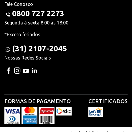
Fale Conosco
0800 727 2273
Segunda à sexta 8:00 às 18:00
*Exceto feriados
(31) 2107-2045
Nossas Redes Sociais
FORMAS DE PAGAMENTO
CERTIFICADOS