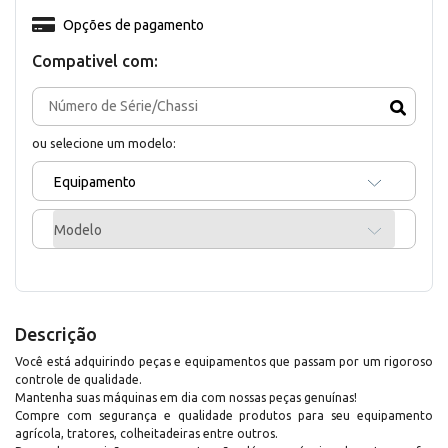
Opções de pagamento
Compativel com:
ou selecione um modelo:
Equipamento
Modelo
Descrição
Você está adquirindo peças e equipamentos que passam por um rigoroso
controle de qualidade.
Mantenha suas máquinas em dia com nossas peças genuínas!
Compre com segurança e qualidade produtos para seu equipamento
agrícola, tratores, colheitadeiras entre outros.