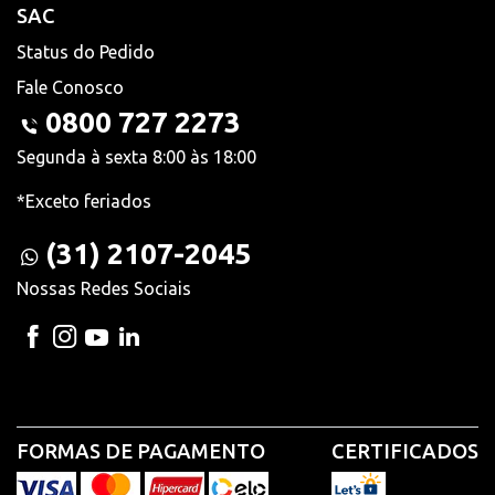
SAC
Status do Pedido
Fale Conosco
0800 727 2273
Segunda à sexta 8:00 às 18:00
*Exceto feriados
(31) 2107-2045
Nossas Redes Sociais
FORMAS DE PAGAMENTO
CERTIFICADOS