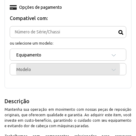
Opções de pagamento
Compativel com:
ou selecione um modelo:
Equipamento
Modelo
Descrição
Mantenha sua operação em movimento com nossas peças de reposição
originais, que oferecem qualidade e garantia. Ao adquirir este item, você
investe em custo-benefício, garantindo o cuidado com seu equipamento
e evitando dor de cabeça com máquinas paradas.