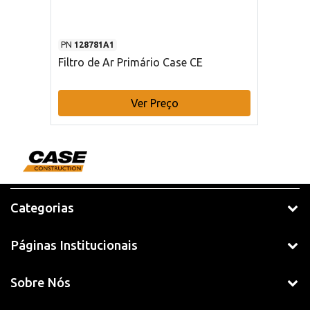
PN
128781A1
Filtro de Ar Primário Case CE
Ver Preço
Categorias
Páginas Institucionais
Sobre Nós