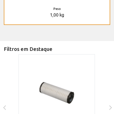
Peso
1,00 kg
Filtros em Destaque