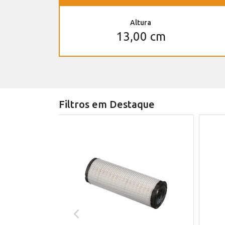
Altura
13,00 cm
Filtros em Destaque