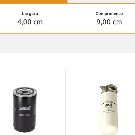
Largura
Comprimento
4,00 cm
9,00 cm