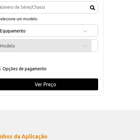
selecione um modelo:
Equipamento
Modelo
Opções de pagamento
Ver Preço
nhos da Aplicação