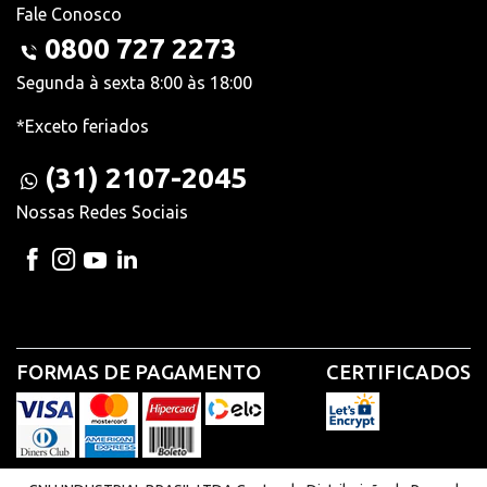
Fale Conosco
0800 727 2273
Segunda à sexta 8:00 às 18:00
*Exceto feriados
(31) 2107-2045
Nossas Redes Sociais
FORMAS DE PAGAMENTO
CERTIFICADOS