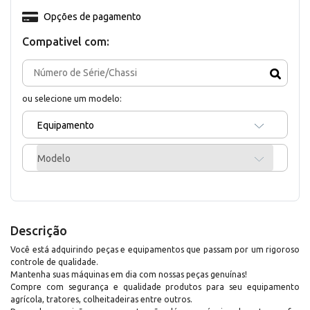
Opções de pagamento
Compativel com:
ou selecione um modelo:
Equipamento
Modelo
Descrição
Você está adquirindo peças e equipamentos que passam por um rigoroso
controle de qualidade.
Mantenha suas máquinas em dia com nossas peças genuínas!
Compre com segurança e qualidade produtos para seu equipamento
agrícola, tratores, colheitadeiras entre outros.