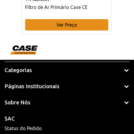
Filtro de Ar Primário Case CE
Ver Preço
Categorias
Páginas Institucionais
Sobre Nós
SAC
Status do Pedido