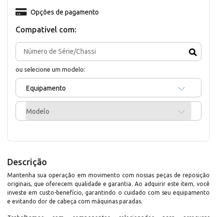
Opções de pagamento
Compativel com:
ou selecione um modelo:
Equipamento
Modelo
Descrição
Mantenha sua operação em movimento com nossas peças de reposição
originais, que oferecem qualidade e garantia. Ao adquirir este item, você
investe em custo-benefício, garantindo o cuidado com seu equipamento
e evitando dor de cabeça com máquinas paradas.