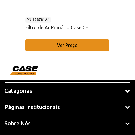
PN
128781A1
Filtro de Ar Primário Case CE
Ver Preço
Categorias
Páginas Institucionais
Sobre Nós