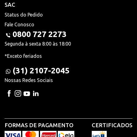
SAC
Status do Pedido
Fale Conosco
0800 727 2273
Segunda à sexta 8:00 às 18:00
*Exceto feriados
(31) 2107-2045
Nossas Redes Sociais
FORMAS DE PAGAMENTO
CERTIFICADOS