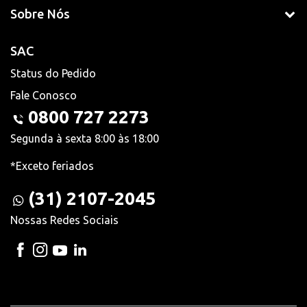
Sobre Nós
SAC
Status do Pedido
Fale Conosco
0800 727 2273
Segunda à sexta 8:00 às 18:00
*Exceto feriados
(31) 2107-2045
Nossas Redes Sociais