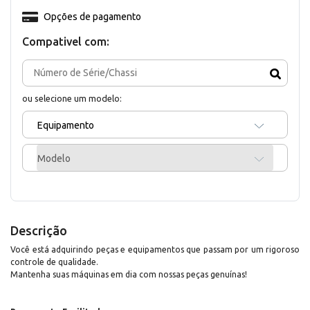
Opções de pagamento
Compativel com:
ou selecione um modelo:
Equipamento
Modelo
Descrição
Você está adquirindo peças e equipamentos que passam por um rigoroso
controle de qualidade.
Mantenha suas máquinas em dia com nossas peças genuínas!