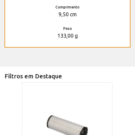
Comprimento
9,50 cm
Peso
133,00 g
Filtros em Destaque