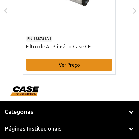
PN
128781A1
Filtro de Ar Primário Case CE
Ver Preço
Categorias
Páginas Institucionais