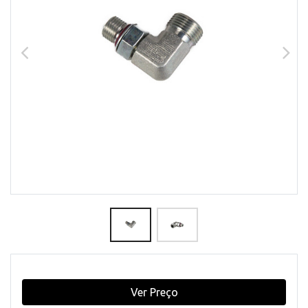
Ver Preço