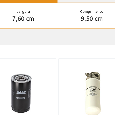
Largura
Comprimento
7,60 cm
9,50 cm