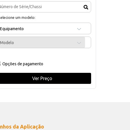
selecione um modelo:
Equipamento
Modelo
Opções de pagamento
Ver Preço
nhos da Aplicação