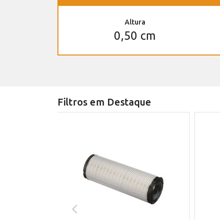
Altura
0,50 cm
Filtros em Destaque