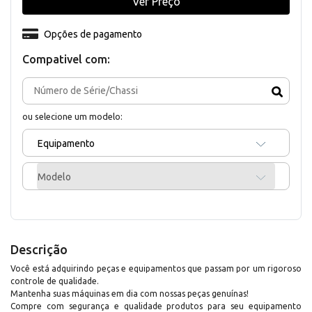
Ver Preço
Opções de pagamento
Compativel com:
ou selecione um modelo:
Equipamento
Modelo
Descrição
Você está adquirindo peças e equipamentos que passam por um rigoroso
controle de qualidade.
Mantenha suas máquinas em dia com nossas peças genuínas!
Compre com segurança e qualidade produtos para seu equipamento