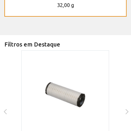
32,00 g
Filtros em Destaque