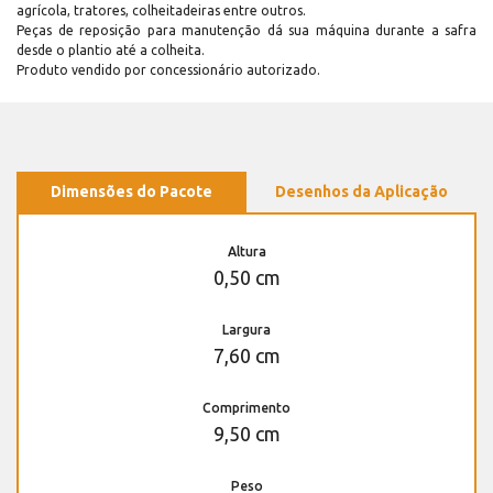
agrícola, tratores, colheitadeiras entre outros.
Peças de reposição para manutenção dá sua máquina durante a safra
desde o plantio até a colheita.
Produto vendido por concessionário autorizado.
Dimensões do Pacote
Desenhos da Aplicação
Altura
0,50 cm
Largura
7,60 cm
Comprimento
9,50 cm
Peso