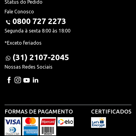
Status do Pedido
Fale Conosco
0800 727 2273
Segunda à sexta 8:00 às 18:00
*Exceto feriados
(31) 2107-2045
Nossas Redes Sociais
FORMAS DE PAGAMENTO
CERTIFICADOS