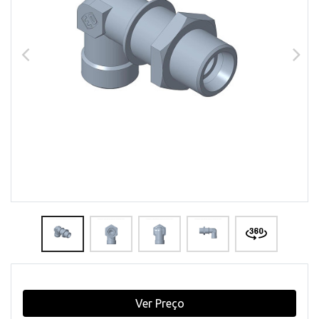
Ver Preço