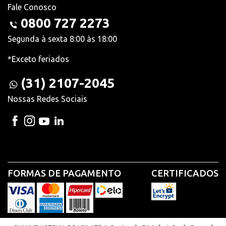
Fale Conosco
0800 727 2273
Segunda à sexta 8:00 às 18:00
*Exceto feriados
(31) 2107-2045
Nossas Redes Sociais
FORMAS DE PAGAMENTO
CERTIFICADOS