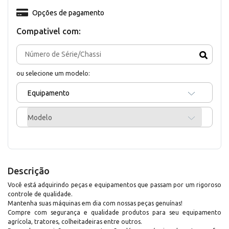
Opções de pagamento
Compativel com:
ou selecione um modelo:
Equipamento
Modelo
Descrição
Você está adquirindo peças e equipamentos que passam por um rigoroso
controle de qualidade.
Mantenha suas máquinas em dia com nossas peças genuínas!
Compre com segurança e qualidade produtos para seu equipamento
agrícola, tratores, colheitadeiras entre outros.