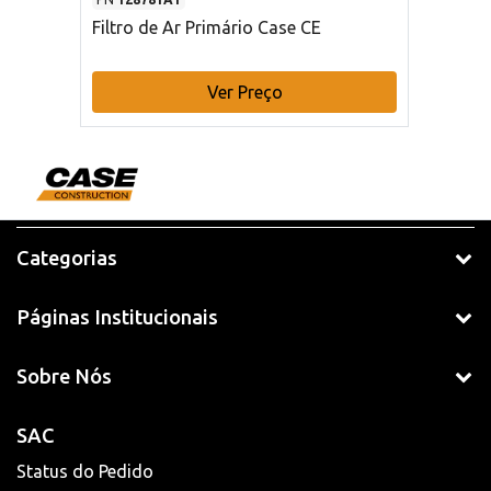
Filtro de Ar Primário Case CE
Ver Preço
Categorias
Páginas Institucionais
Sobre Nós
SAC
Status do Pedido