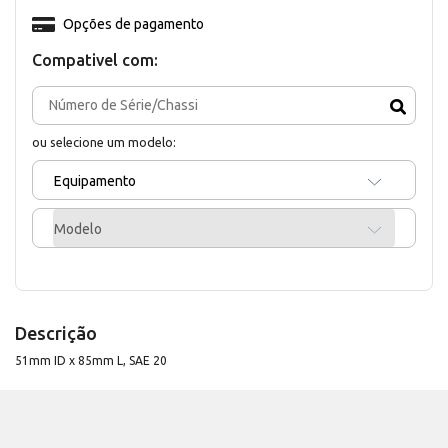
Opções de pagamento
Compativel com:
ou selecione um modelo:
Equipamento
Modelo
Descrição
51mm ID x 85mm L, SAE 20