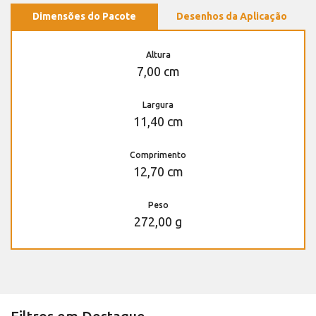
Dimensões do Pacote
Desenhos da Aplicação
Altura
7,00 cm
Largura
11,40 cm
Comprimento
12,70 cm
Peso
272,00 g