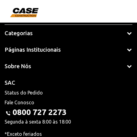
Categorias
Páginas Institucionais
Sobre Nós
SAC
Status do Pedido
Fale Conosco
0800 727 2273
Segunda à sexta 8:00 às 18:00
*Exceto feriados