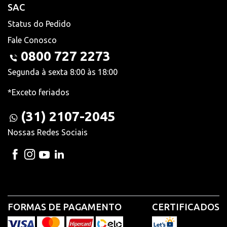
SAC
Status do Pedido
Fale Conosco
0800 727 2273
Segunda à sexta 8:00 às 18:00
*Exceto feriados
(31) 2107-2045
Nossas Redes Sociais
FORMAS DE PAGAMENTO
CERTIFICADOS