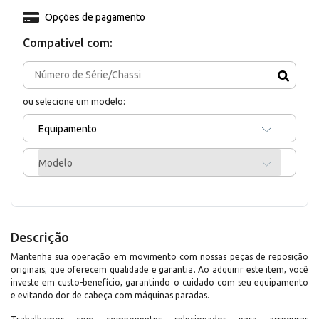
Opções de pagamento
Compativel com:
ou selecione um modelo:
Equipamento
Modelo
Descrição
Mantenha sua operação em movimento com nossas peças de reposição
originais, que oferecem qualidade e garantia. Ao adquirir este item, você
investe em custo-benefício, garantindo o cuidado com seu equipamento
e evitando dor de cabeça com máquinas paradas.