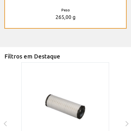
Peso
265,00 g
Filtros em Destaque