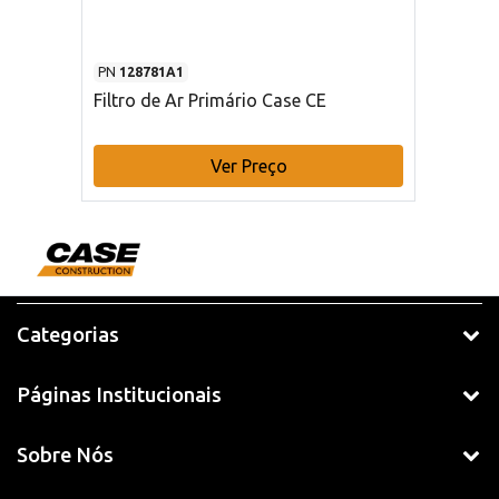
PN
128781A1
Filtro de Ar Primário Case CE
Ver Preço
Categorias
Páginas Institucionais
Sobre Nós