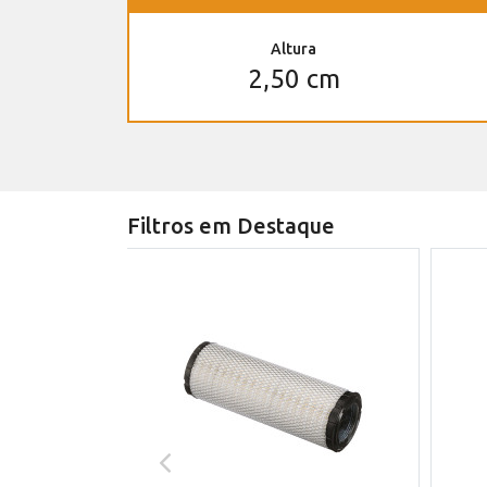
Altura
2,50 cm
Filtros em Destaque