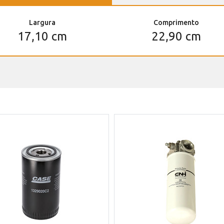
Largura
Comprimento
17,10 cm
22,90 cm