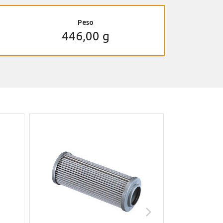
Peso
446,00 g