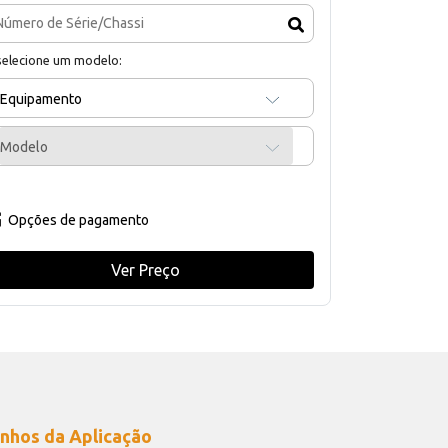
selecione um modelo:
Equipamento
Modelo
Opções de pagamento
Ver Preço
nhos da Aplicação