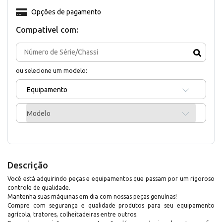
Opções de pagamento
Compativel com:
ou selecione um modelo:
Equipamento
Modelo
Descrição
Você está adquirindo peças e equipamentos que passam por um rigoroso
controle de qualidade.
Mantenha suas máquinas em dia com nossas peças genuínas!
Compre com segurança e qualidade produtos para seu equipamento
agrícola, tratores, colheitadeiras entre outros.