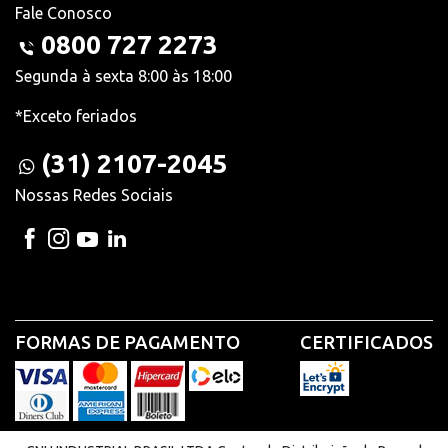
Fale Conosco
0800 727 2273
Segunda à sexta 8:00 às 18:00
*Exceto feriados
(31) 2107-2045
Nossas Redes Sociais
FORMAS DE PAGAMENTO
CERTIFICADOS