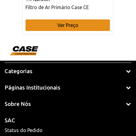
Filtro de Ar Primário Case CE
Ver Preço
Categorias
Páginas Institucionais
Sobre Nós
SAC
Status do Pedido