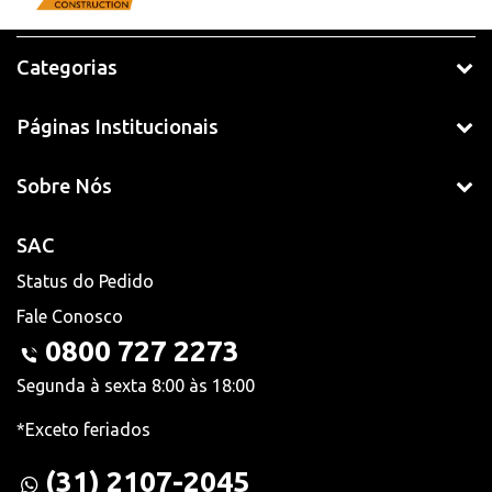
Categorias
Páginas Institucionais
Sobre Nós
SAC
Status do Pedido
Fale Conosco
0800 727 2273
Segunda à sexta 8:00 às 18:00
*Exceto feriados
(31) 2107-2045