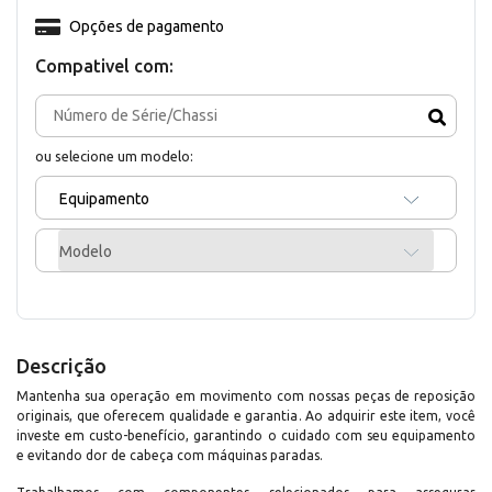
Opções de pagamento
Compativel com:
ou selecione um modelo:
Equipamento
Modelo
Descrição
Mantenha sua operação em movimento com nossas peças de reposição
originais, que oferecem qualidade e garantia. Ao adquirir este item, você
investe em custo-benefício, garantindo o cuidado com seu equipamento
e evitando dor de cabeça com máquinas paradas.