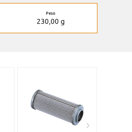
Peso
230,00 g