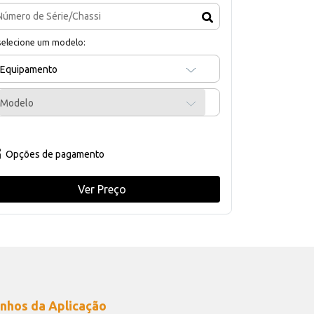
selecione um modelo:
Equipamento
Modelo
Opções de pagamento
Ver Preço
nhos da Aplicação