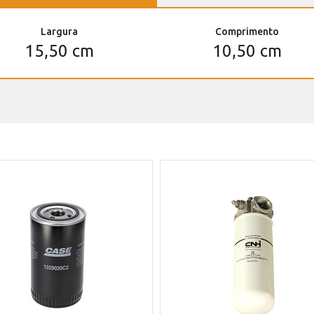
Largura
Comprimento
15,50 cm
10,50 cm