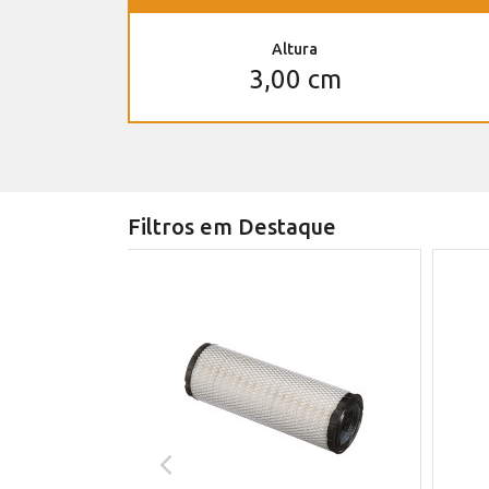
Altura
3,00 cm
Filtros em Destaque