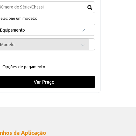
selecione um modelo:
Equipamento
Modelo
Opções de pagamento
Ver Preço
nhos da Aplicação