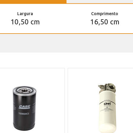
Largura
Comprimento
10,50 cm
16,50 cm