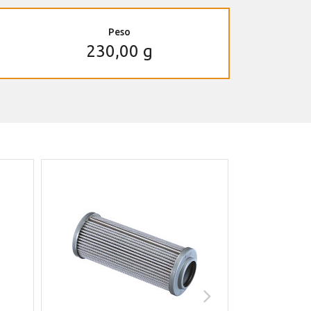
Peso
230,00 g