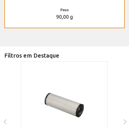
Peso
90,00 g
Filtros em Destaque