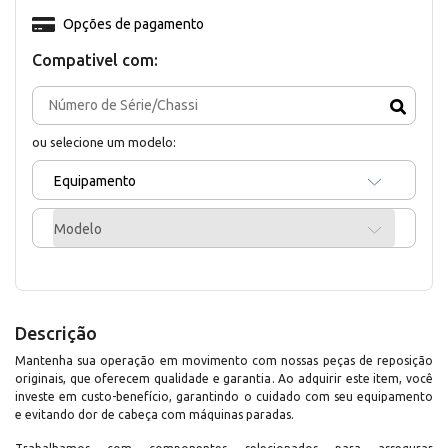
Opções de pagamento
Compativel com:
ou selecione um modelo:
Equipamento
Modelo
Descrição
Mantenha sua operação em movimento com nossas peças de reposição
originais, que oferecem qualidade e garantia. Ao adquirir este item, você
investe em custo-benefício, garantindo o cuidado com seu equipamento
e evitando dor de cabeça com máquinas paradas.