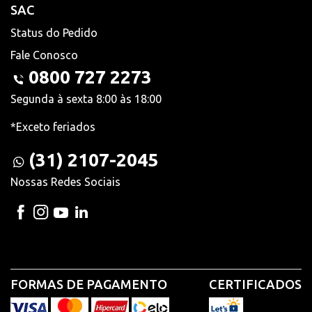
SAC
Status do Pedido
Fale Conosco
0800 727 2273
Segunda à sexta 8:00 às 18:00
*Exceto feriados
(31) 2107-2045
Nossas Redes Sociais
FORMAS DE PAGAMENTO
CERTIFICADOS