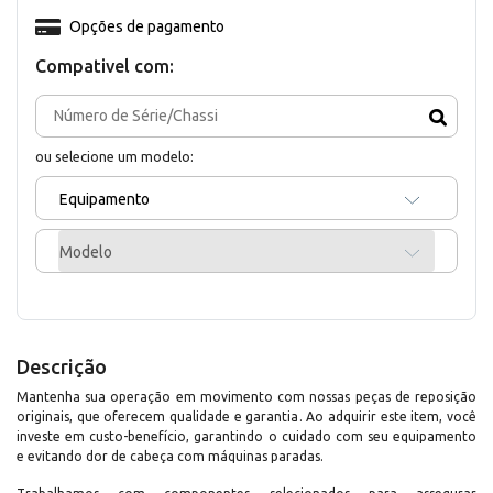
Opções de pagamento
Compativel com:
ou selecione um modelo:
Equipamento
Modelo
Descrição
Mantenha sua operação em movimento com nossas peças de reposição
originais, que oferecem qualidade e garantia. Ao adquirir este item, você
investe em custo-benefício, garantindo o cuidado com seu equipamento
e evitando dor de cabeça com máquinas paradas.