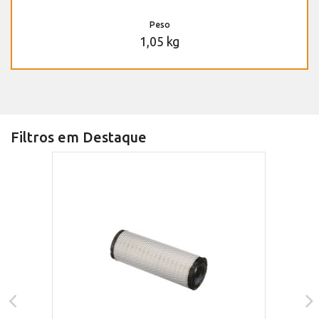
Peso
1,05 kg
Filtros em Destaque