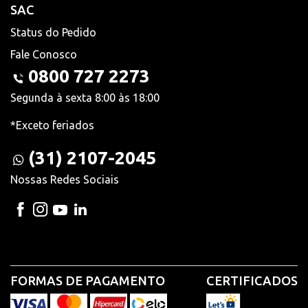
SAC
Status do Pedido
Fale Conosco
0800 727 2273
Segunda à sexta 8:00 às 18:00
*Exceto feriados
(31) 2107-2045
Nossas Redes Sociais
FORMAS DE PAGAMENTO
CERTIFICADOS