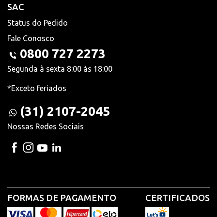
SAC
Status do Pedido
Fale Conosco
0800 727 2273
Segunda à sexta 8:00 às 18:00
*Exceto feriados
(31) 2107-2045
Nossas Redes Sociais
FORMAS DE PAGAMENTO
CERTIFICADOS