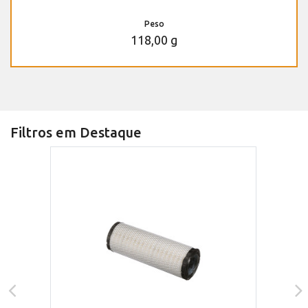
Peso
118,00 g
Filtros em Destaque