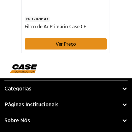
PN
128781A1
Filtro de Ar Primário Case CE
Ver Preço
Categorias
Páginas Institucionais
Sobre Nós