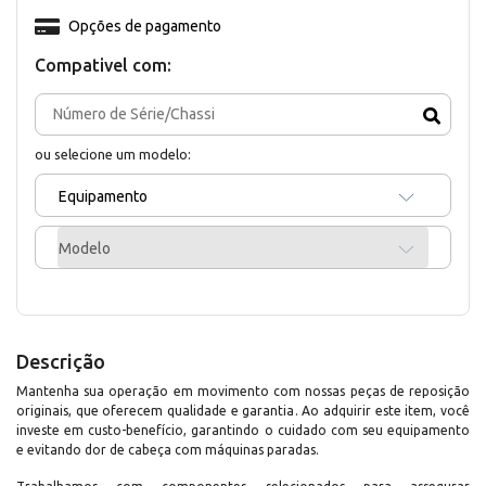
Opções de pagamento
Compativel com:
ou selecione um modelo:
Equipamento
Modelo
Descrição
Mantenha sua operação em movimento com nossas peças de reposição
originais, que oferecem qualidade e garantia. Ao adquirir este item, você
investe em custo-benefício, garantindo o cuidado com seu equipamento
e evitando dor de cabeça com máquinas paradas.