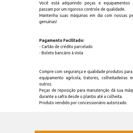
Você está adquirindo peças e equipamentos
passam por um rigoroso controle de qualidade.
Mantenha suas máquinas em dia com nossas p
genuínas!
Pagamento Facilitado:
- Cartão de crédito parcelado
- Boleto bancário à vista
Compre com segurança e qualidade produtos para
equipamento agrícola, tratores, colheitadeiras e
outros.
Peças de reposição para manutenção dá sua máq
durante a safra desde o plantio até a colheita.
Produto vendido por concessionário autorizado.