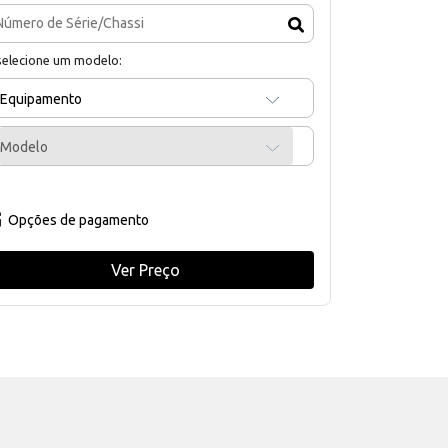
selecione um modelo:
Equipamento
Modelo
Opções de pagamento
Ver Preço