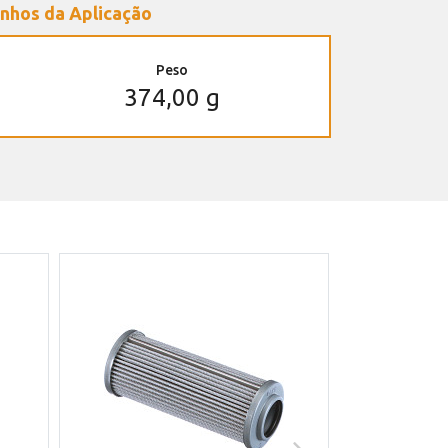
nhos da Aplicação
Peso
374,00 g