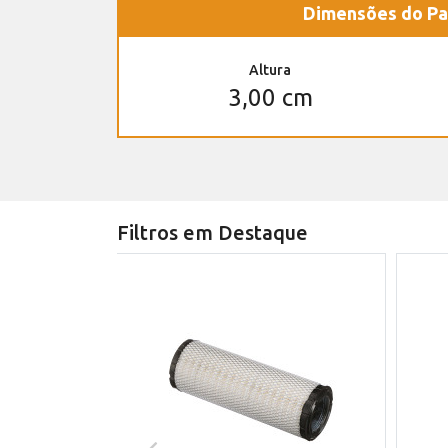
Dimensões do Pa
Altura
3,00 cm
Filtros em Destaque