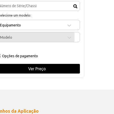
selecione um modelo:
Equipamento
Modelo
Opções de pagamento
Ver Preço
nhos da Aplicação