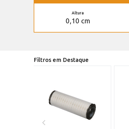
Altura
0,10 cm
Filtros em Destaque