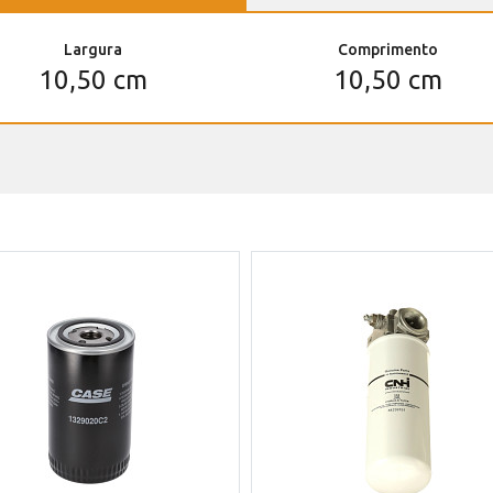
Largura
Comprimento
10,50 cm
10,50 cm