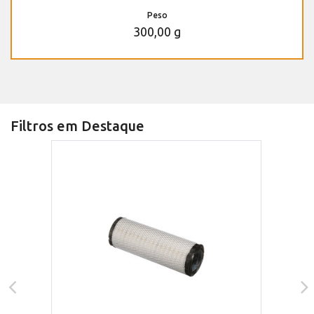
Peso
300,00 g
Filtros em Destaque