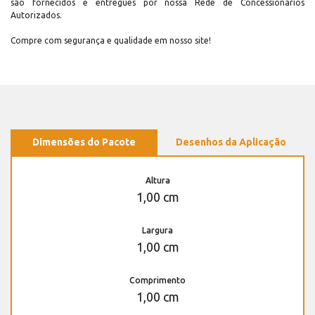
são fornecidos e entregues por nossa Rede de Concessionários
Autorizados.
Compre com segurança e qualidade em nosso site!
Dimensões do Pacote
Desenhos da Aplicação
Altura
1,00 cm
Largura
1,00 cm
Comprimento
1,00 cm