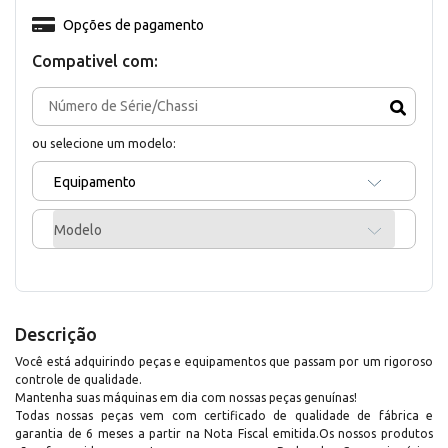
Opções de pagamento
Compativel com:
ou selecione um modelo:
Equipamento
Modelo
Descrição
Você está adquirindo peças e equipamentos que passam por um rigoroso
controle de qualidade.
Mantenha suas máquinas em dia com nossas peças genuínas!
Todas nossas peças vem com certificado de qualidade de fábrica e
garantia de 6 meses a partir na Nota Fiscal emitida.Os nossos produtos