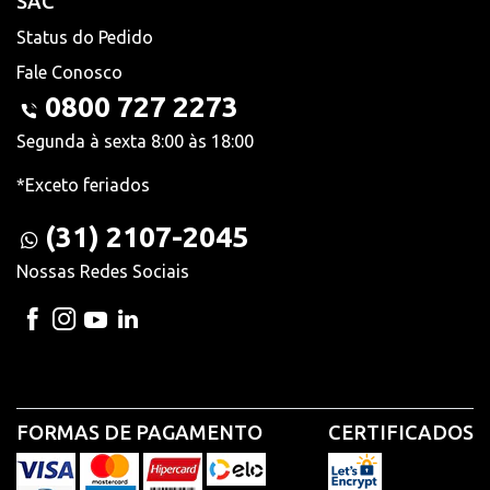
SAC
Status do Pedido
Fale Conosco
0800 727 2273
Segunda à sexta 8:00 às 18:00
*Exceto feriados
(31) 2107-2045
Nossas Redes Sociais
FORMAS DE PAGAMENTO
CERTIFICADOS