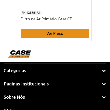
PN
128781A1
Filtro de Ar Primário Case CE
Ver Preço
Categorias
Páginas Institucionais
Sobre Nós